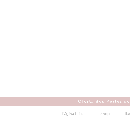
Oferta dos Portes d
Página Inicial
Shop
Il