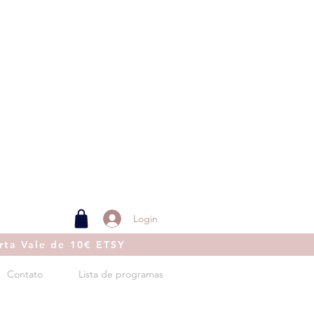
Login
rta Vale de 10€ ETSY
Contato
Lista de programas