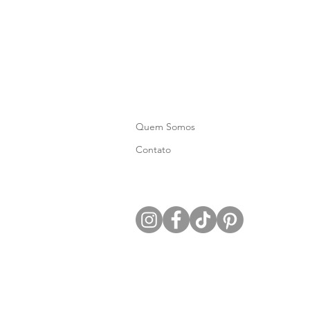
Quem Somos
Contato