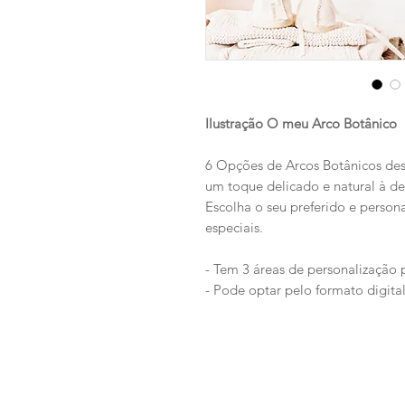
Ilustração O meu Arco Botânico
6 Opções de Arcos Botânicos des
um toque delicado e natural à d
Escolha o seu preferido e person
especiais.
- Tem 3 áreas de personalização 
- Pode optar pelo formato digita