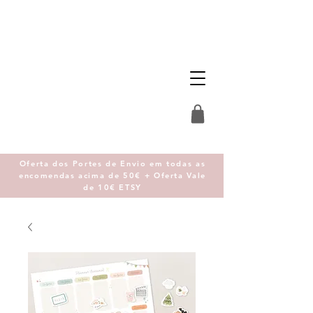
Oferta dos Portes de Envio em todas as
encomendas acima de 50€ + Oferta Vale
de 10€ ETSY